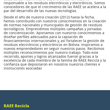
responsable a los residuos electrónicos y electrónicos. Somos
conocedores de que el crecimiento de las RAEE se acelera a la
par del desarrollo de las nuevas tecnologías.
Desde el año de nuestra creación (2012) hasta la fecha,
hemos contribuido con nuestros conocimientos en la creación
de normas nacionales y municipales de gestión de residuos
tecnológicos. Emprendimos múltiples campañas y jornadas
de concientización. Aportamos con nuestros conocimientos a
diseñar perfiles adecuados para la captación de
financiamientos internacionales y, así fortalecer la gestión de
residuos electrónicos y electrónicos en Bolivia. Inspiramos a
nuevos emprendedores en seguir nuestros pasos. Recibimos
múltiples reconocimientos por nuestro trabajo. Todo este
recorrido, aportes y logros alcanzados fueron gracias a la
excelencia de cada miembro de la familia de RAEE Recicla y la
confianza que depositaron en nosotros nuestros clientes e
instituciones asociadas
RAEE Recicla