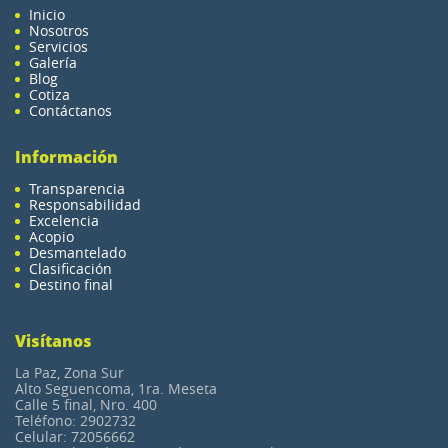
Inicio
Nosotros
Servicios
Galería
Blog
Cotiza
Contáctanos
Información
Transparencia
Responsabilidad
Excelencia
Acopio
Desmantelado
Clasificación
Destino final
Visítanos
La Paz, Zona Sur
Alto Seguencoma, 1ra. Meseta
Calle 5 final, Nro. 400
Teléfono: 2902732
Celular: 72056662